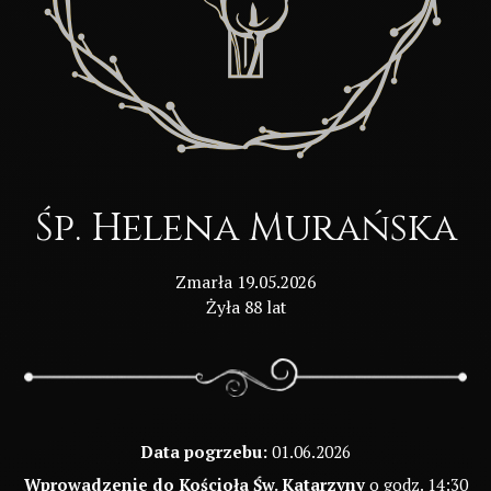
Śp. Helena Murańska
Zmarła 19.05.2026
Żyła 88 lat
Data pogrzebu:
01.06.2026
Wprowadzenie do Kościoła Św. Katarzyny
o godz. 14:30