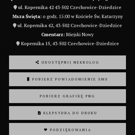
ul. Kopernika 42 43-502 Czechowice-Dziedzice
Msza Święta:
o godz. 15:00 w Kościele Św. Katarzyny
ul. Kopernika 42, 43-502 Czechowice-Dziedzice
Cmentarz:
Miejski Nowy
Kopernika 15, 43-502 Czechowice-Dziedzice
UDOSTĘPNIJ NEKROLOG
POBIERZ POWIADOMIENIE SMS
POBIERZ GRAFIKĘ PNG
KLEPSYDRA DO DRUKU
❤ PODZIĘKOWANIA