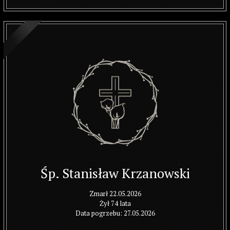
Śp. Stanisław Krzanowski
Zmarł 22.05.2026
Żył 74 lata
Data pogrzebu: 27.05.2026