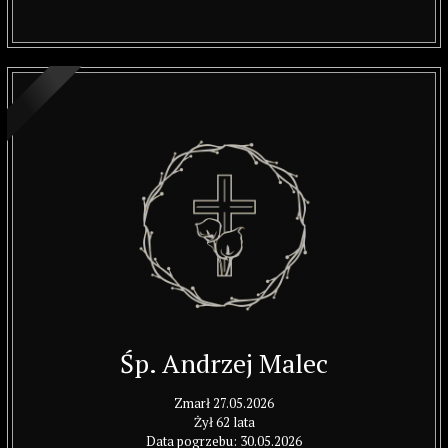
Śp. Andrzej Malec
Zmarł 27.05.2026
Żył 62 lata
Data pogrzebu: 30.05.2026