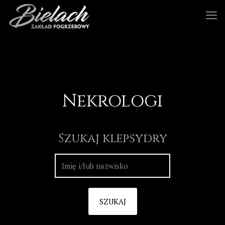
Nekrologi
Szukaj klepsydry