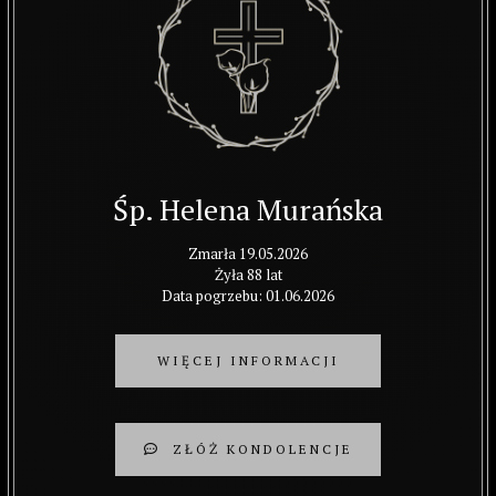
Śp. Helena Murańska
Zmarła 19.05.2026
Żyła 88 lat
Data pogrzebu: 01.06.2026
WIĘCEJ INFORMACJI
ZŁÓŻ KONDOLENCJE