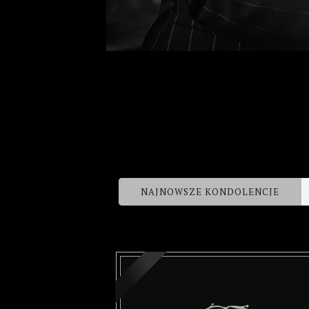
NAJNOWSZE KONDOLENCJE