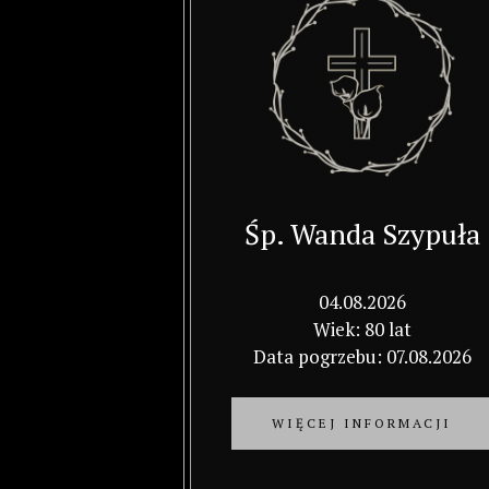
Śp. Wanda Szypuła
04.08.2026
Wiek: 80 lat
Data pogrzebu: 07.08.2026
WIĘCEJ INFORMACJI