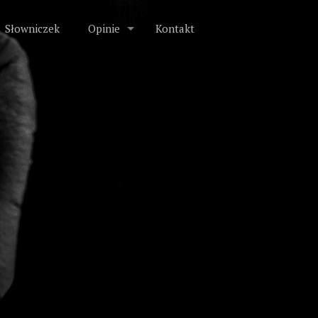
Słowniczek
Opinie
Kontakt