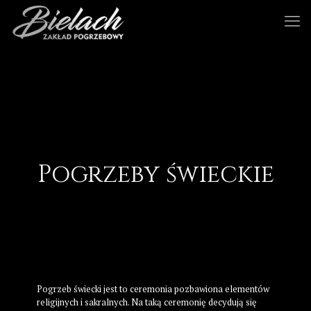
Pogrzeby świeckie
Pogrzeb świecki jest to ceremonia pozbawiona elementów
religijnych i sakralnych. Na taką ceremonię decydują się