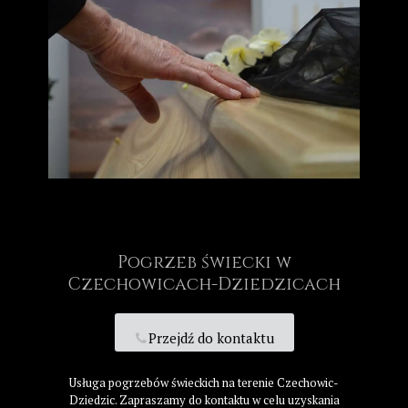
Pogrzeb świecki w
Czechowicach-Dziedzicach
Przejdź do kontaktu
Usługa pogrzebów świeckich na terenie Czechowic-
Dziedzic. Zapraszamy do kontaktu w celu uzyskania