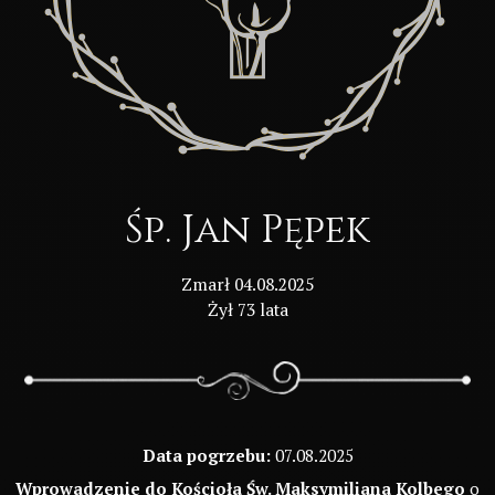
Śp. Jan Pępek
Zmarł 04.08.2025
Żył 73 lata
Data pogrzebu:
07.08.2025
Wprowadzenie do Kościoła Św. Maksymiliana Kolbego
o