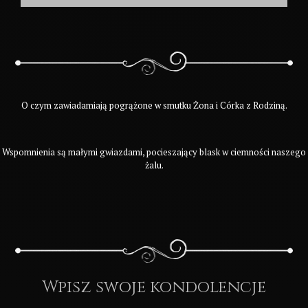
O czym zawiadamiają pogrążone w smutku Żona i Córka z Rodziną.
Wspomnienia są małymi gwiazdami, pocieszający blask w ciemności naszego
żalu.
Wpisz swoje kondolencje