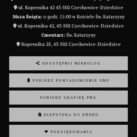
ul. Kopernika 42 43-502 Czechowice-Dziedzice
Msza Święta:
o godz. 15:00 w Kościele Św. Katarzyny
ul. Kopernika 42, 43-502 Czechowice-Dziedzice
Cmentarz:
Św. Katarzyny
Kopernika 25, 43-502 Czechowice-Dziedzice
UDOSTĘPNIJ NEKROLOG
POBIERZ POWIADOMIENIE SMS
POBIERZ GRAFIKĘ PNG
KLEPSYDRA DO DRUKU
❤ PODZIĘKOWANIA