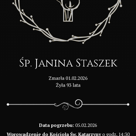
Śp. Janina Staszek
Zmarła 01.02.2026
Żyła 93 lata
Data pogrzebu:
05.02.2026
Wprowadzenie do Kościoła Św. Katarzyny
o godz. 14:30