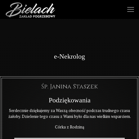
e-Nekrolog
Śp. Janina Staszek
Podziękowania
Serdecznie dziękujemy za Waszą obecność podczas trudnego czasu
żałoby. Dzielenie tego czasu z Wami było dla nas wielkim wsparciem.
Córka z Rodziną