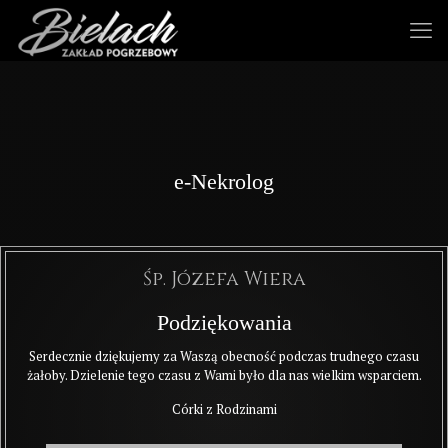
e-Nekrolog
Śp. Józefa Wiera
Podziękowania
Serdecznie dziękujemy za Waszą obecność podczas trudnego czasu
żałoby. Dzielenie tego czasu z Wami było dla nas wielkim wsparciem.
Córki z Rodzinami