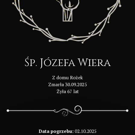
Śp. Józefa Wiera
Z domu Rożek
Zmarła 30.09.2025
Żyła 67 lat
Data pogrzebu:
02.10.2025