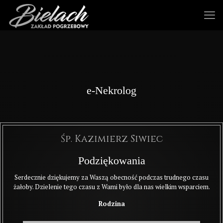
e-Nekrolog
Śp. Kazimierz Siwiec
Podziękowania
Serdecznie dziękujemy za Waszą obecność podczas trudnego czasu
żałoby. Dzielenie tego czasu z Wami było dla nas wielkim wsparciem.
Rodzina