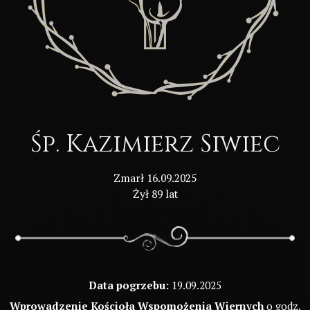
Śp. Kazimierz Siwiec
Zmarł 16.09.2025
Żył 89 lat
Data pogrzebu:
19.09.2025
Wprowadzenie Kościoła Wspomożenia Wiernych
o godz.