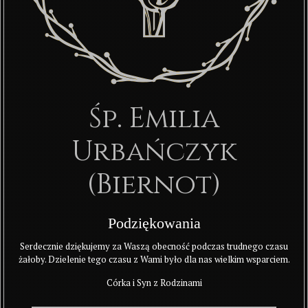
Śp. Emilia
Urbańczyk
(Biernot)
Podziękowania
Serdecznie dziękujemy za Waszą obecność podczas trudnego czasu
żałoby. Dzielenie tego czasu z Wami było dla nas wielkim wsparciem.
Córka i Syn z Rodzinami