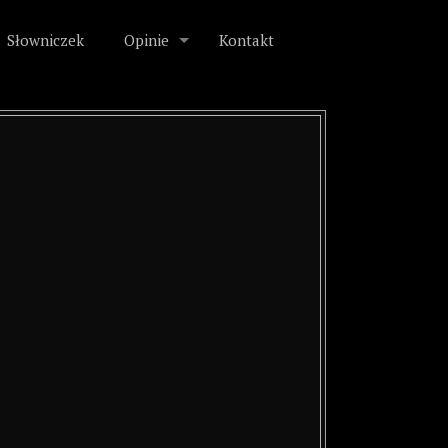
Słowniczek
Opinie
Kontakt