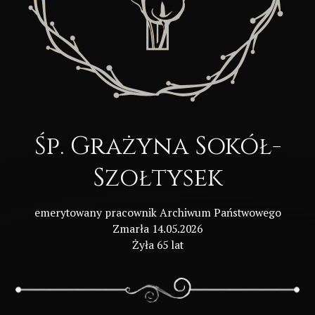
Śp. Grażyna Sokół-
Szołtysek
emerytowany pracownik Archiwum Państwowego
Zmarła 14.05.2026
Żyła 65 lat