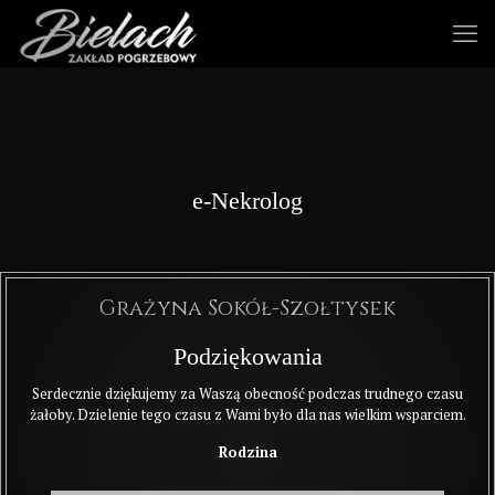
e-Nekrolog
Grażyna Sokół-Szołtysek
Podziękowania
Serdecznie dziękujemy za Waszą obecność podczas trudnego czasu
żałoby. Dzielenie tego czasu z Wami było dla nas wielkim wsparciem.
Rodzina