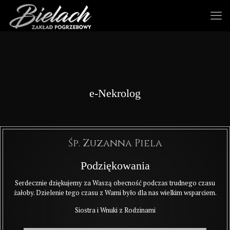
e-Nekrolog
Śp. Zuzanna Piela
Podziękowania
Serdecznie dziękujemy za Waszą obecność podczas trudnego czasu
żałoby. Dzielenie tego czasu z Wami było dla nas wielkim wsparciem.
Siostra i Wnuki z Rodzinami