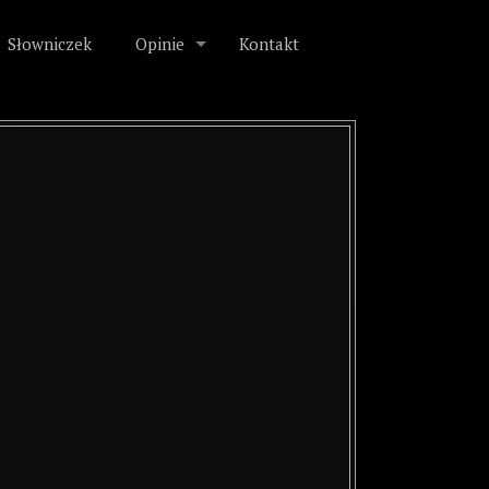
Słowniczek
Opinie
Kontakt