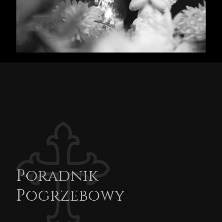
Poradnik
Pogrzebowy