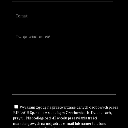
Wyrażam zgodę na przetwarzanie danych osobowych przez
BIELACH Sp. z o.o. z siedzibą w Czechowicach-Dziedzicach,
przy ul. Niepodległości 43 w celu przesyłania treści
marketingowych na mój adres e-mail lub numer telefonu