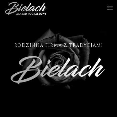
RODZINNA FIRMA Z TRADYCJAMI