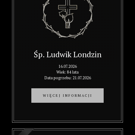
Śp. Ludwik Londzin
16.07.2026
Wiek: 84 lata
Data pogrzebu: 21.07.2026
WIĘCEJ INFORMACJI