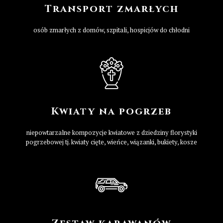
Transport zmarłych
osób zmarłych z domów, szpitali, hospicjów do chłodni
Kwiaty na pogrzeb
niepowtarzalne kompozycje kwiatowe z dziedziny florystyki
pogrzebowej tj. kwiaty cięte, wieńce, wiązanki, bukiety, kosze