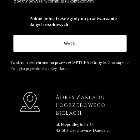
podany powyżej w formularzu kontaktowym.
Pokaż pełną treść zgody na przetwarzanie
danych osobowych
Ta strona jest chroniona przez reCAPTCHA i Google. Obowiązuje
Polityka prywatności
i
Regulamin
.
Adres Zakładu
Pogrzebowego
Bielach
ul. Niepodległości 43
43-502 Czechowice-Dziedzice