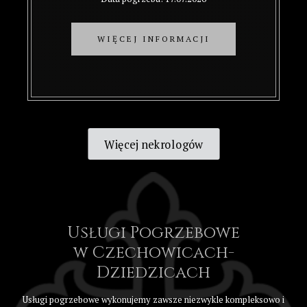
WIĘCEJ INFORMACJI
Więcej nekrologów
Usługi Pogrzebowe
w Czechowicach-
Dziedzicach
Usługi pogrzebowe wykonujemy zawsze niezwykle kompleksowo i