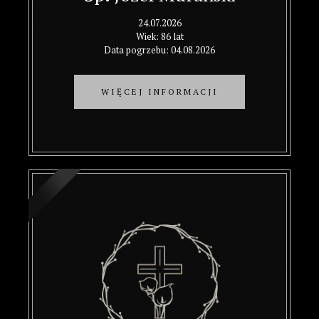
24.07.2026
Wiek: 86 lat
Data pogrzebu: 04.08.2026
WIĘCEJ INFORMACJI