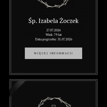
Śp. Izabela Żoczek
27.07.2026
Wiek: 79 lat
Data pogrzebu: 31.07.2026
WIĘCEJ INFORMACJI