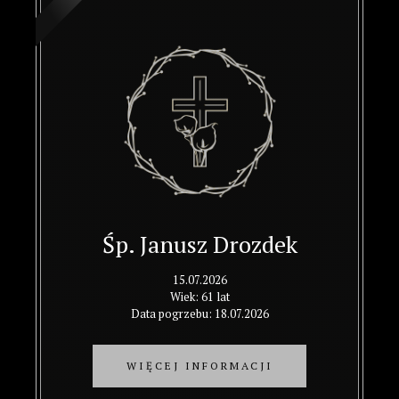
Śp. Janusz Drozdek
15.07.2026
Wiek: 61 lat
Data pogrzebu: 18.07.2026
WIĘCEJ INFORMACJI