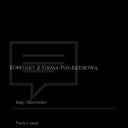
Kontakt z Firmą Pogrzebową